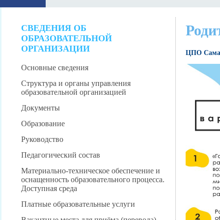
Роди
СВЕДЕНИЯ ОБ
ОБРАЗОВАТЕЛЬНОЙ
ОРГАНИЗАЦИИ
ЦПО Самар
Основные сведения
Структура и органы управления
образовательной организацией
Документы
Образование
Руководство
Педагогический состав
Материально-техническое обеспечение и
оснащенность образовательного процесса.
Доступная среда
Платные образовательные услуги
Вакантные места для приёма (перевода)