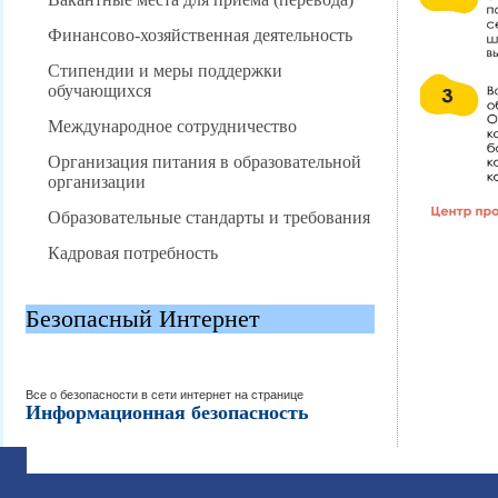
Финансово-хозяйственная деятельность
Стипендии и меры поддержки
обучающихся
Международное сотрудничество
Организация питания в образовательной
организации
Образовательные стандарты и требования
Кадровая потребность
Безопасный Интернет
Все о безопасности в сети интернет на странице
Информационная безопасность