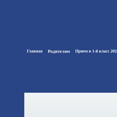
Главная
Родителям
Прием в 1-й класс 202