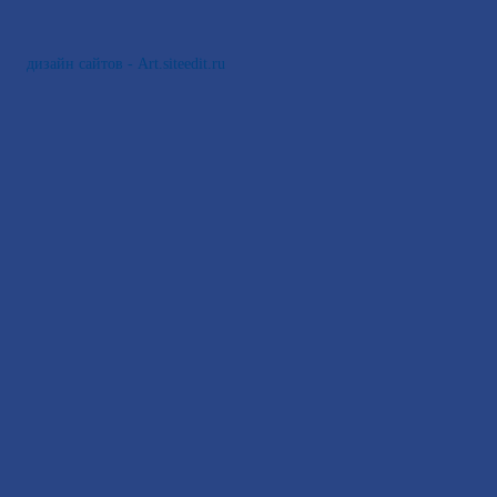
дизайн сайтов - Art.siteedit.ru