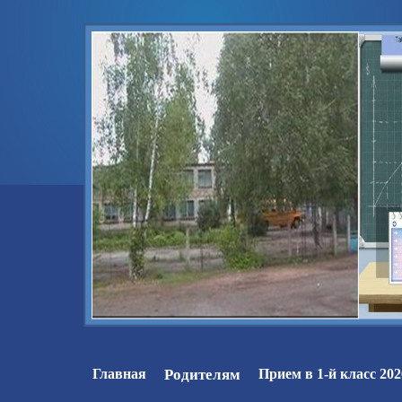
Главная
Родителям
Прием в 1-й класс 202