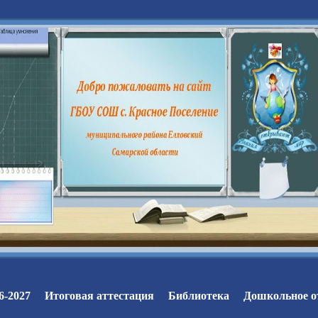
6-2027
Итоговая аттестация
Библиотека
Дошкольное о