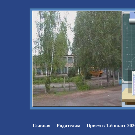
Главная
Родителям
Прием в 1-й класс 202