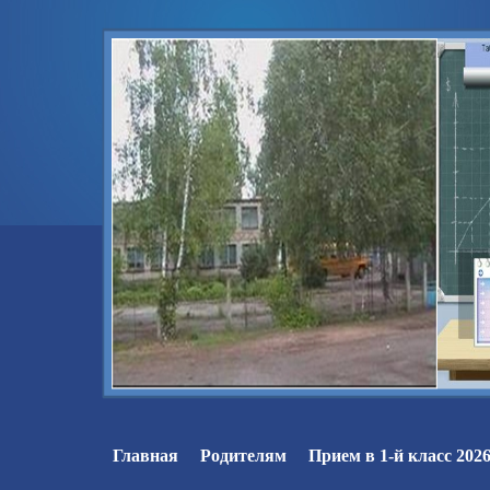
Главная
Родителям
Прием в 1-й класс 2026