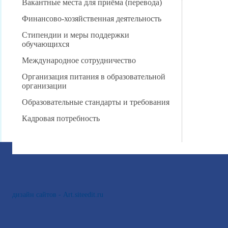
Вакантные места для приёма (перевода)
Финансово-хозяйственная деятельность
Стипендии и меры поддержки
обучающихся
Международное сотрудничество
Организация питания в образовательной
организации
Образовательные стандарты и требования
Кадровая потребность
дизайн сайтов - Art.siteedit.ru