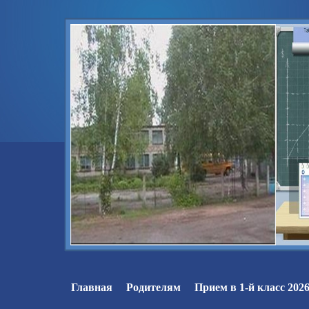
Главная
Родителям
Прием в 1-й класс 2026