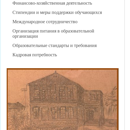
Финансово-хозяйственная деятельность
Стипендии и меры поддержки обучающихся
Международное сотрудничество
Организация питания в образовательной
организации
Образовательные стандарты и требования
Кадровая потребность