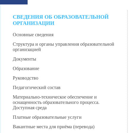
СВЕДЕНИЯ ОБ ОБРАЗОВАТЕЛЬНОЙ
ОРГАНИЗАЦИИ
Основные сведения
Структура и органы управления образовательной
организацией
Документы
Образование
Руководство
Педагогический состав
Материально-техническое обеспечение и
оснащенность образовательного процесса.
Доступная среда
Платные образовательные услуги
Вакантные места для приёма (перевода)