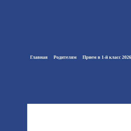
Главная
Родителям
Прием в 1-й класс 2026