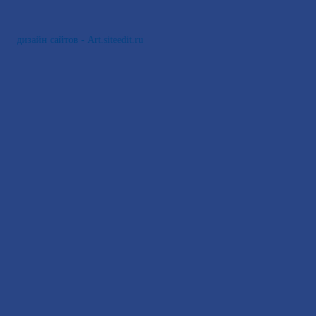
дизайн сайтов - Art.siteedit.ru