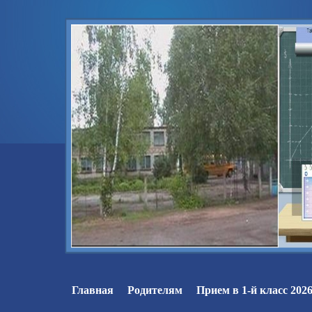
Главная
Родителям
Прием в 1-й класс 2026