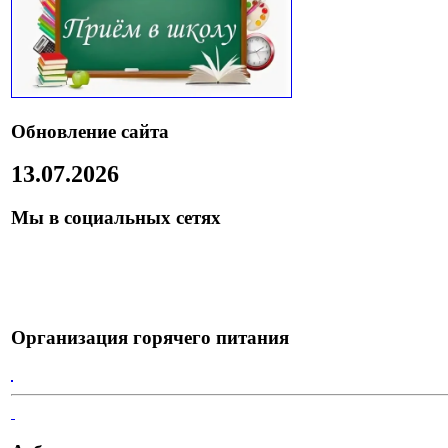
Обновление сайта
13.07.2026
Мы в социальных сетях
Организация горячего питания