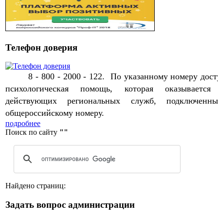
Телефон доверия
8 - 800 - 2000 - 122.
По указанному номеру дост
психологическая помощь, которая оказывается 
действующих региональных служб, подключен
общероссийскому номеру.
подробнее
Поиск по сайту
""
Найдено страниц:
Задать вопрос администрации