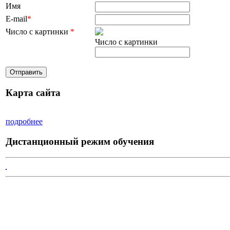
Имя
E-mail
*
Число с картинки
*
Число с картинки
Карта сайта
подробнее
Дистанционный режим обучения