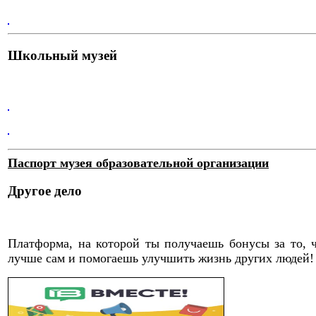
Школьный музей
Паспорт музея образовательной организации
Другое дело
Платформа, на которой ты получаешь бонусы за то, 
лучше сам и помогаешь улучшить жизнь других людей!