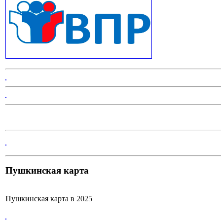
Пушкинская карта
Пушкинская карта в 2025